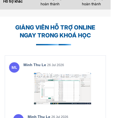
Hỗ trợ khác
hoàn thành
hoàn thành
GIẢNG VIÊN HỖ TRỢ ONLINE
NGAY TRONG KHOÁ HỌC