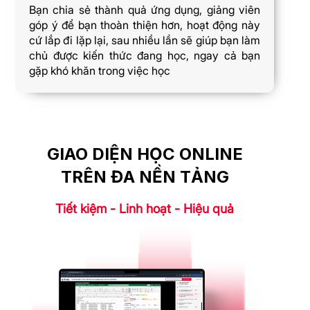
Bạn chia sẻ thành quả ứng dụng, giảng viên
góp ý để bạn thoàn thiện hơn, hoạt động này
cứ lắp đi lặp lại, sau nhiều lần sẽ giúp bạn làm
chủ được kiến thức đang học, ngay cả bạn
gặp khó khăn trong việc học
GIAO DIỆN HỌC ONLINE
TRÊN ĐA NỀN TẢNG
Tiết kiệm - Linh hoạt - Hiệu quả