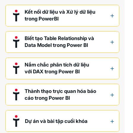
Kết nối dữ liệu và Xử lý dữ liệu
trong PowerBI
Biết tạo Table Relationship và
Data Model trong Power BI
Nắm chắc phân tích dữ liệu
với DAX trong Power BI
Thành thạo trực quan hóa báo
cáo trong Power BI
Dự án và bài tập cuối khóa