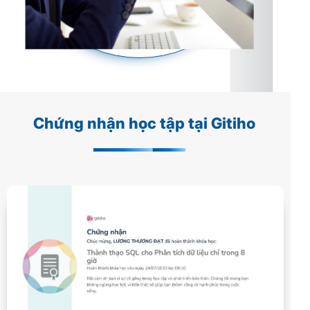
Chứng nhận học tập tại Gitiho