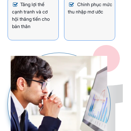
Tăng lợi thế
Chinh phục mức
cạnh tranh và cơ
thu nhập mơ ước
hội thăng tiến cho
bản thân