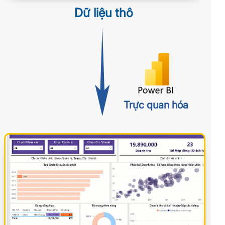
Dữ liệu thô
Trực quan hóa