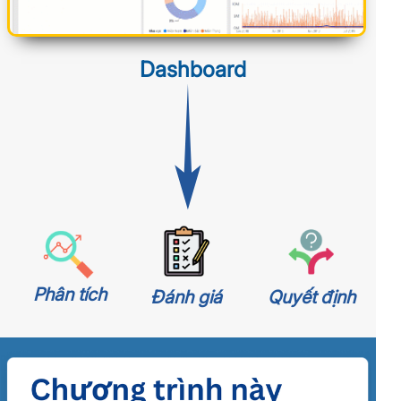
Dashboard
Phân tích
Đánh giá
Quyết định