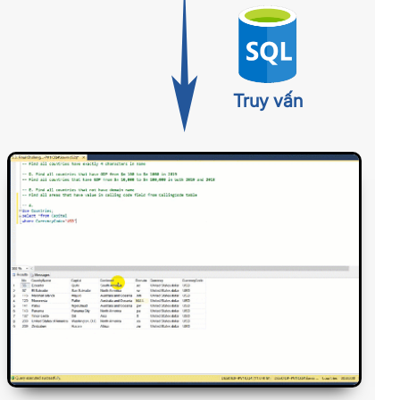
Truy vấn